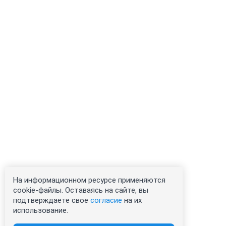
На информационном ресурсе применяются
cookie-файлы. Оставаясь на сайте, вы
подтверждаете свое
согласие
на их
использование.